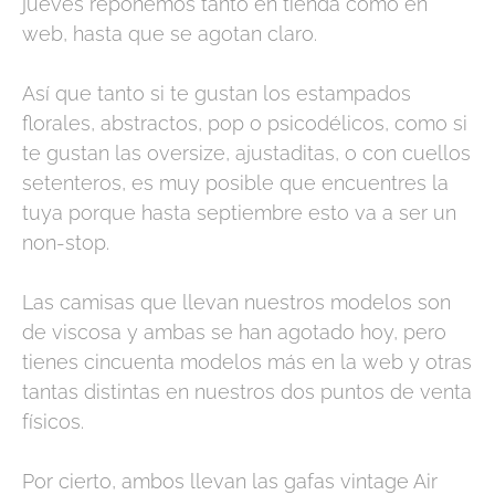
jueves reponemos tanto en tienda como en
web, hasta que se agotan claro.
Así que tanto si te gustan los estampados
florales, abstractos, pop o psicodélicos, como si
te gustan las oversize, ajustaditas, o con cuellos
setenteros, es muy posible que encuentres la
tuya porque hasta septiembre esto va a ser un
non-stop.
Las camisas que llevan nuestros modelos son
de viscosa y ambas se han agotado hoy, pero
tienes cincuenta modelos más en la web y otras
tantas distintas en nuestros dos puntos de venta
físicos.
Por cierto, ambos llevan las gafas vintage Air