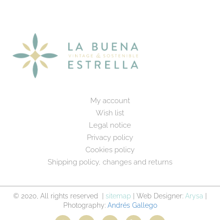
My account
Wish list
Legal notice
Privacy policy
Cookies policy
Shipping policy, changes and returns
© 2020, All rights reserved |
sitemap
| Web Designer:
Arysa
|
Photography:
Andrés Gallego