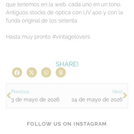
que tenemos en la web, cada uno en un tono.
Antiguos stocks de óptica con UV 400 y con la
funda original de los setenta.
Hasta muy pronto #vintagelovers
SHARE!
Previous
Next
3 de mayo de 2026
24 de mayo de 2026
FOLLOW US ON INSTAGRAM