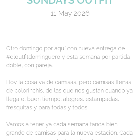
SUNDAYS OUTFIT
11 May 2026
Otro domingo por aquí con nueva entrega de
#eloutfitdominguero y esta semana por partida
doble, con pareja.
Hoy la cosa va de camisas, pero camisas llenas
de colorinchis, de las que nos gustan cuando ya
llega el buen tiempo; alegres, estampadas,
fresquitas y para todas y todos.
Vamos a tener ya cada semana tanda bien
grande de camisas para la nueva estación. Cada