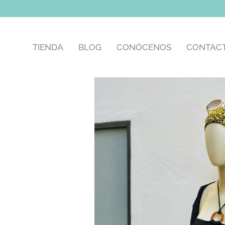
TIENDA
BLOG
CONÓCENOS
CONTAC