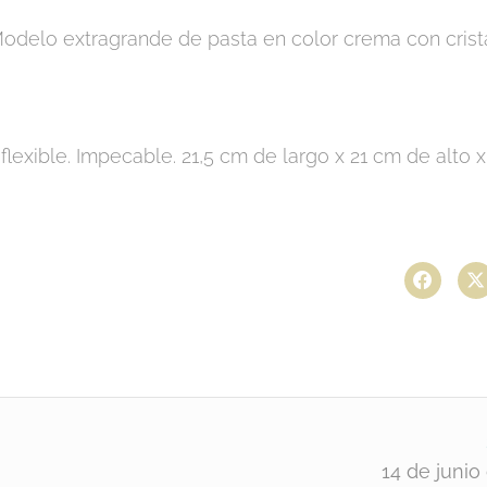
 Modelo extragrande de pasta en color crema con crist
flexible. Impecable. 21,5 cm de largo x 21 cm de alto 
14 de junio