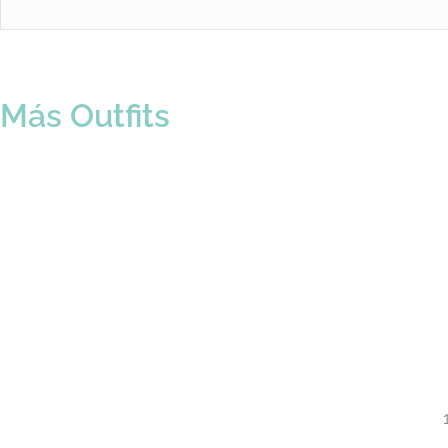
Más Outfits