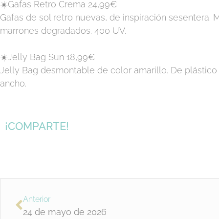
☀️Gafas Retro Crema 24,99€
Gafas de sol retro nuevas, de inspiración sesentera.
marrones degradados. 400 UV.
☀️Jelly Bag Sun 18,99€
Jelly Bag desmontable de color amarillo. De plástico 
ancho.
¡COMPARTE!
Anterior
24 de mayo de 2026