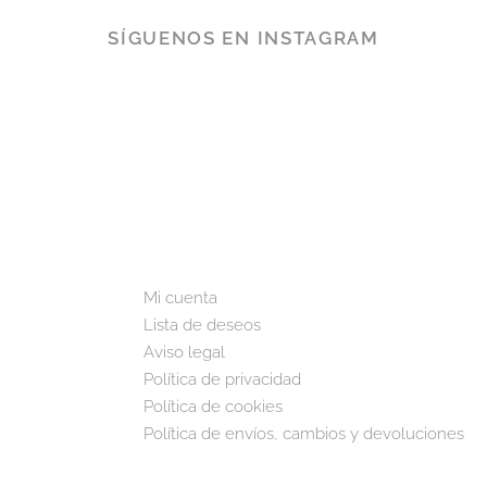
SÍGUENOS EN INSTAGRAM
Mi cuenta
Lista de deseos
Aviso legal
Política de privacidad
Política de cookies
Política de envíos, cambios y devoluciones