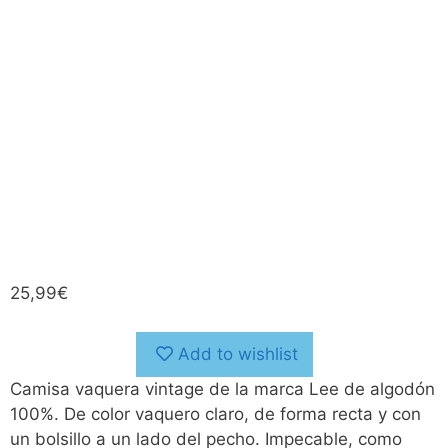
25,99
€
Add to wishlist
Camisa vaquera vintage de la marca Lee de algodón
100%. De color vaquero claro, de forma recta y con
un bolsillo a un lado del pecho. Impecable, como