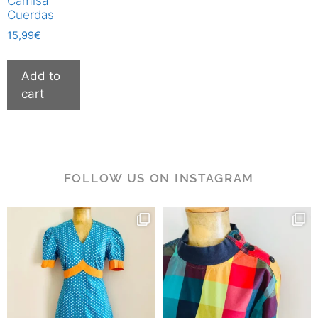
Camisa
Cuerdas
15,99
€
Add to
cart
FOLLOW US ON INSTAGRAM