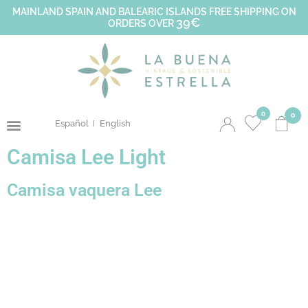
MAINLAND SPAIN AND BALEARIC ISLANDS FREE SHIPPING ON
39€
ORDERS OVER
0
0
Español
English
Camisa Lee Light
Camisa vaquera Lee