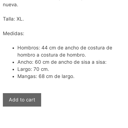
nueva.
Talla: XL.
Medidas:
Hombros: 44 cm de ancho de costura de
hombro a costura de hombro.
Ancho: 60 cm de ancho de sisa a sisa:
Largo: 70 cm.
Mangas: 68 cm de largo.
Add to cart