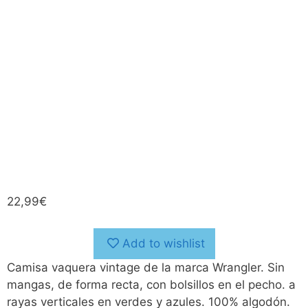
22,99
€
Add to wishlist
Camisa vaquera vintage de la marca Wrangler. Sin
mangas, de forma recta, con bolsillos en el pecho. a
rayas verticales en verdes y azules. 100% algodón.