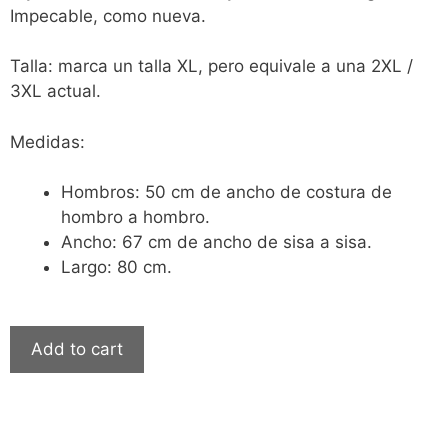
Impecable, como nueva.
Talla: marca un talla XL, pero equivale a una 2XL /
3XL actual.
Medidas:
Hombros: 50 cm de ancho de costura de
hombro a hombro.
Ancho: 67 cm de ancho de sisa a sisa.
Largo: 80 cm.
Add to cart