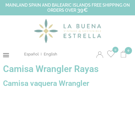
MAINLAND SPAIN AND BALEARIC ISLANDS FREE SHIPPING ON
39€
ORDERS OVER
0
0
Español
English
Camisa Wrangler Rayas
Camisa vaquera Wrangler