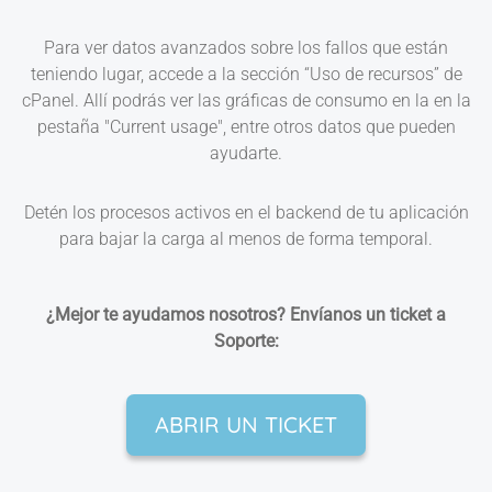
Para ver datos avanzados sobre los fallos que están
teniendo lugar, accede a la sección “Uso de recursos” de
cPanel. Allí podrás ver las gráficas de consumo en la en la
pestaña "Current usage", entre otros datos que pueden
ayudarte.
Detén los procesos activos en el backend de tu aplicación
para bajar la carga al menos de forma temporal.
¿Mejor te ayudamos nosotros? Envíanos un ticket a
Soporte:
ABRIR UN TICKET