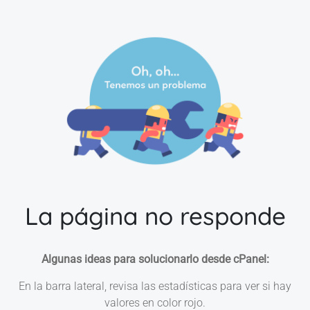
La página no responde
Algunas ideas para solucionarlo desde cPanel:
En la barra lateral, revisa las estadísticas para ver si hay
valores en color rojo.