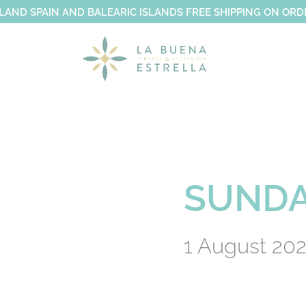
LAND SPAIN AND BALEARIC ISLANDS FREE SHIPPING ON OR
SUNDA
1 August 20