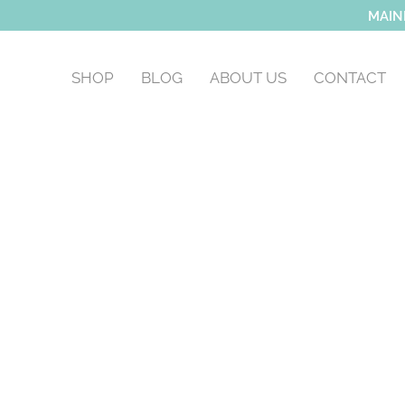
MAIN
SHOP
BLOG
ABOUT US
CONTACT