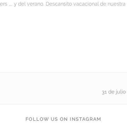
rs ….. y del verano. Descansito vacacional de nuestra 
31 de juli
FOLLOW US ON INSTAGRAM