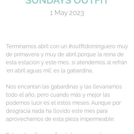
SUNDAYS OUTFIT
1 May 2023
Terminamos abril con un #outfitdominguero muy
de primavera y muy de abril porque la reina de
esta estación y este mes, sí atendemos al refrán
‘en abril aguas mil’, es la gabardina.
Nos encantan las gabardinas y las llevaríamos
todo el año, pero cuando más y mejor las
podemos lucir es el estos meses. Aunque por
desgracia nada ha llovido este mes para
aprovecharnos de esta pieza impermeable.