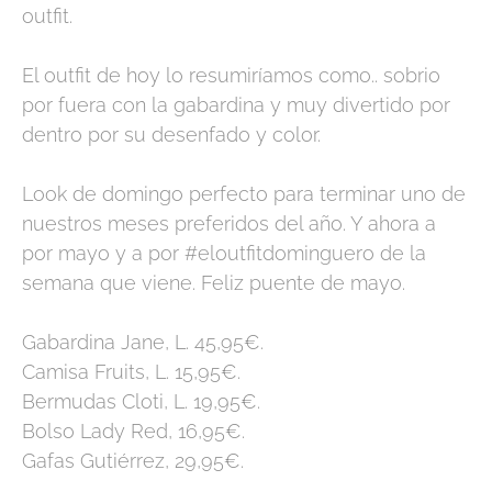
outfit.
El outfit de hoy lo resumiríamos como.. sobrio
por fuera con la gabardina y muy divertido por
dentro por su desenfado y color.
Look de domingo perfecto para terminar uno de
nuestros meses preferidos del año. Y ahora a
por mayo y a por #eloutfitdominguero de la
semana que viene. Feliz puente de mayo.
Gabardina Jane, L. 45,95€.
Camisa Fruits, L. 15,95€.
Bermudas Cloti, L. 19,95€.
Bolso Lady Red, 16,95€.
Gafas Gutiérrez, 29,95€.