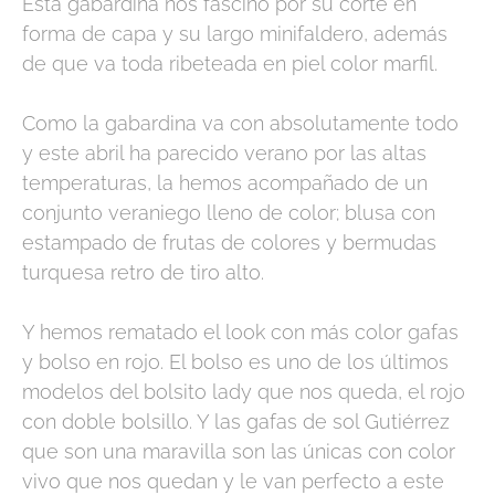
Esta gabardina nos fascinó por su corte en
forma de capa y su largo minifaldero, además
de que va toda ribeteada en piel color marfil.
Como la gabardina va con absolutamente todo
y este abril ha parecido verano por las altas
temperaturas, la hemos acompañado de un
conjunto veraniego lleno de color; blusa con
estampado de frutas de colores y bermudas
turquesa retro de tiro alto.
Y hemos rematado el look con más color gafas
y bolso en rojo. El bolso es uno de los últimos
modelos del bolsito lady que nos queda, el rojo
con doble bolsillo. Y las gafas de sol Gutiérrez
que son una maravilla son las únicas con color
vivo que nos quedan y le van perfecto a este