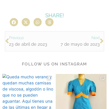
SHARE!
Previous
Next
23 de abril de 2023
7 de mayo de 2023
FOLLOW US ON INSTAGRAM