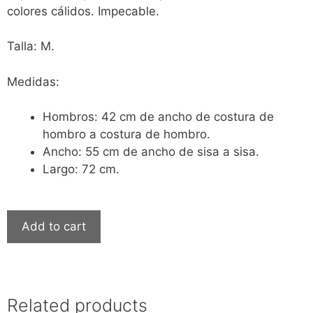
colores cálidos. Impecable.
Talla: M.
Medidas:
Hombros: 42 cm de ancho de costura de
hombro a costura de hombro.
Ancho: 55 cm de ancho de sisa a sisa.
Largo: 72 cm.
Add to cart
Related products