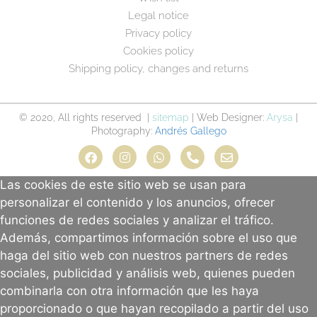
Legal notice
Privacy policy
Cookies policy
Shipping policy, changes and returns
© 2020, All rights reserved |
sitemap
| Web Designer:
Arysa
|
Photography:
Andrés Gallego
Las cookies de este sitio web se usan para
personalizar el contenido y los anuncios, ofrecer
funciones de redes sociales y analizar el tráfico.
Además, compartimos información sobre el uso que
haga del sitio web con nuestros partners de redes
sociales, publicidad y análisis web, quienes pueden
combinarla con otra información que les haya
proporcionado o que hayan recopilado a partir del uso