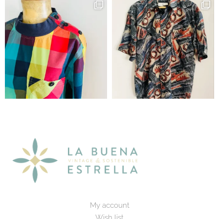
My account
Wish list