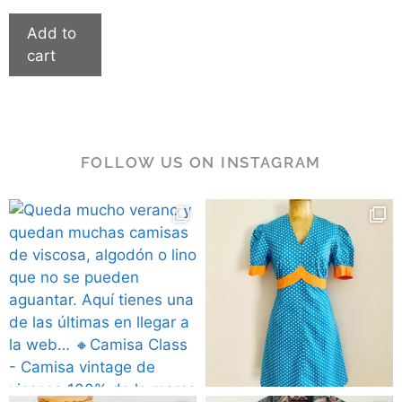
Add to
cart
FOLLOW US ON INSTAGRAM