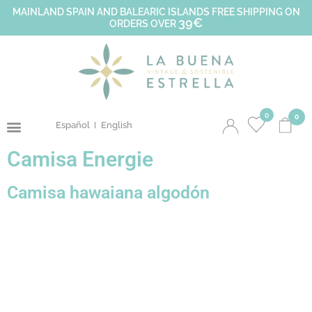
MAINLAND SPAIN AND BALEARIC ISLANDS FREE SHIPPING ON
39€
ORDERS OVER
0
0
Español
English
Camisa Energie
Camisa hawaiana algodón