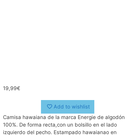
19,99
€
Add to wishlist
Camisa hawaiana de la marca Energie de algodón
100%. De forma recta,con un bolsillo en el lado
izquierdo del pecho. Estampado hawaianao en