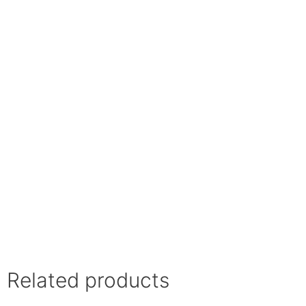
Related products