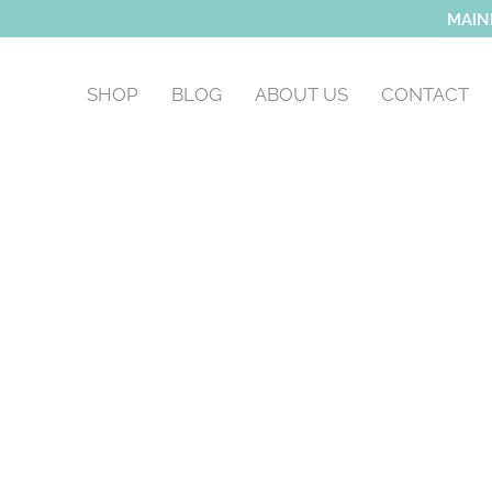
MAIN
SHOP
BLOG
ABOUT US
CONTACT