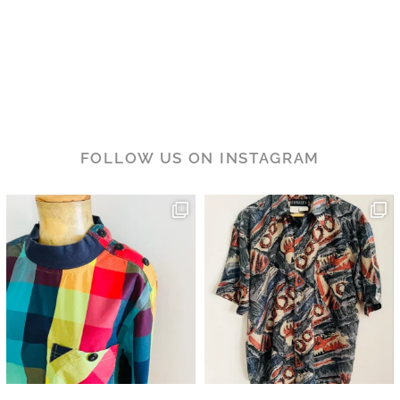
FOLLOW US ON INSTAGRAM