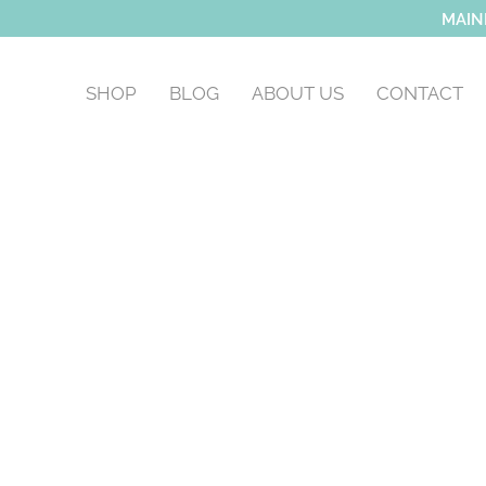
MAIN
SHOP
BLOG
ABOUT US
CONTACT