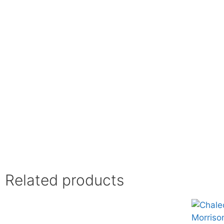
Related products