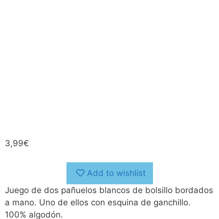
3,99
€
Add to wishlist
Juego de dos pañuelos blancos de bolsillo bordados
a mano. Uno de ellos con esquina de ganchillo.
100% algodón.