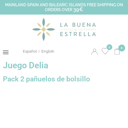
MAINLAND SPAIN AND BALEARIC ISLANDS FREE SHIPPING ON
39€
ORDERS OVER
0
0
Español
English
Juego Delia
Pack 2 pañuelos de bolsillo