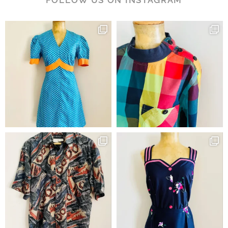
FOLLOW US ON INSTAGRAM