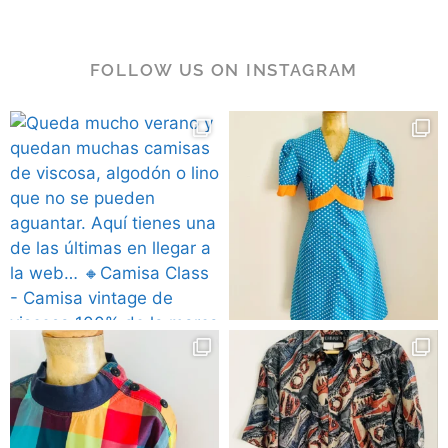
FOLLOW US ON INSTAGRAM