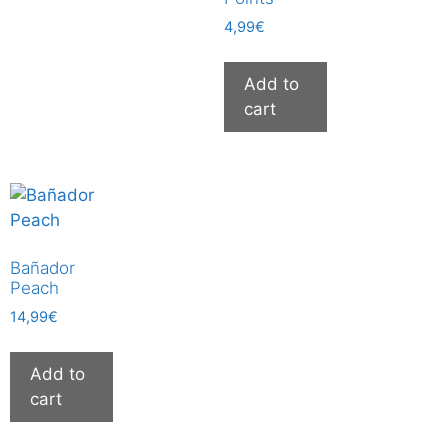
4,99
€
Add to
cart
Bañador
Peach
14,99
€
Add to
cart