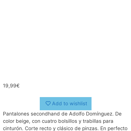
19,99
€
Add to wishlist
Pantalones secondhand de Adolfo Domínguez. De
color beige, con cuatro bolsillos y trabillas para
cinturón. Corte recto y clásico de pinzas. En perfecto