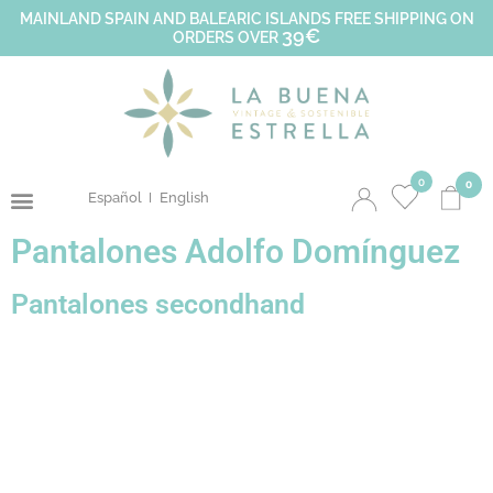
MAINLAND SPAIN AND BALEARIC ISLANDS FREE SHIPPING ON
39€
ORDERS OVER
0
0
Español
English
Pantalones Adolfo Domínguez
Pantalones secondhand