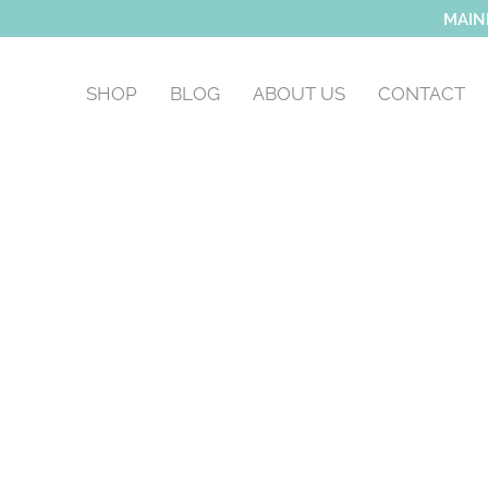
MAIN
SHOP
BLOG
ABOUT US
CONTACT