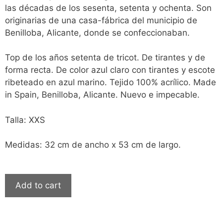
las décadas de los sesenta, setenta y ochenta. Son
originarias de una casa-fábrica del municipio de
Benilloba, Alicante, donde se confeccionaban.
Top de los años setenta de tricot. De tirantes y de
forma recta. De color azul claro con tirantes y escote
ribeteado en azul marino. Tejido 100% acrílico. Made
in Spain, Benilloba, Alicante. Nuevo e impecable.
Talla: XXS
Medidas: 32 cm de ancho x 53 cm de largo.
Add to cart