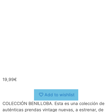
19,99
€
Add to wishlist
COLECCIÓN BENILLOBA. Esta es una colección de
auténticas prendas vintage nuevas, a estrenar, de