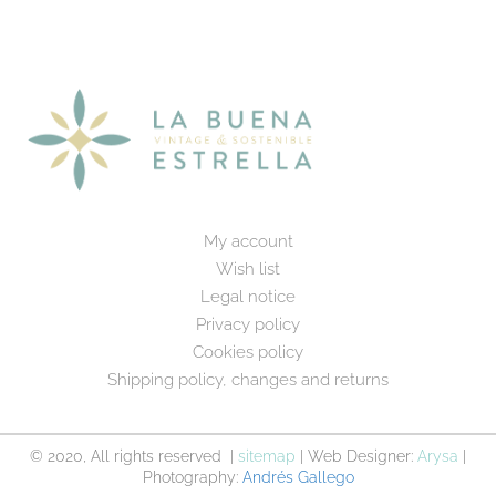
My account
Wish list
Legal notice
Privacy policy
Cookies policy
Shipping policy, changes and returns
© 2020, All rights reserved |
sitemap
| Web Designer:
Arysa
|
Photography:
Andrés Gallego