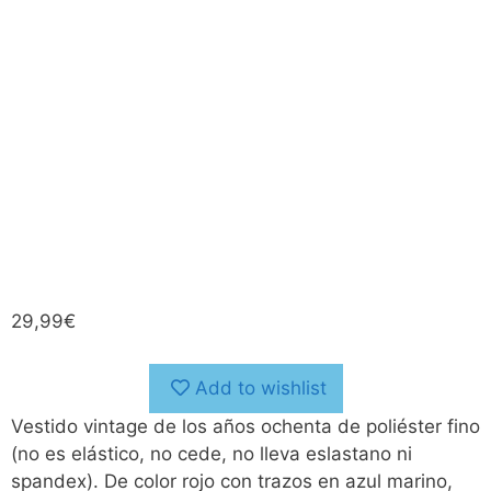
29,99
€
Add to wishlist
Vestido vintage de los años ochenta de poliéster fino
(no es elástico, no cede, no lleva eslastano ni
spandex). De color rojo con trazos en azul marino,