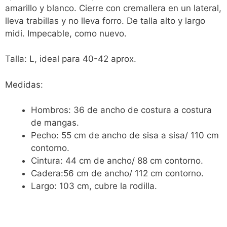
amarillo y blanco. Cierre con cremallera en un lateral,
lleva trabillas y no lleva forro. De talla alto y largo
midi. Impecable, como nuevo.
Talla: L, ideal para 40-42 aprox.
Medidas:
Hombros: 36 de ancho de costura a costura
de mangas.
Pecho: 55 cm de ancho de sisa a sisa/ 110 cm
contorno.
Cintura: 44 cm de ancho/ 88 cm contorno.
Cadera:56 cm de ancho/ 112 cm contorno.
Largo: 103 cm, cubre la rodilla.