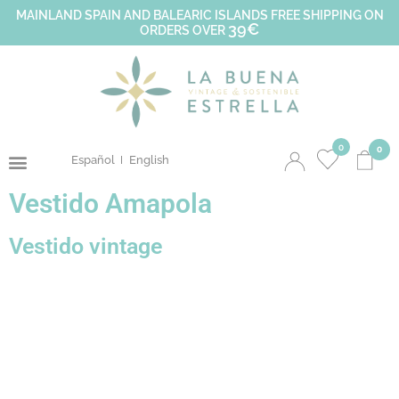
MAINLAND SPAIN AND BALEARIC ISLANDS FREE SHIPPING ON
39€
ORDERS OVER
0
0
Español
English
Vestido Amapola
Vestido vintage