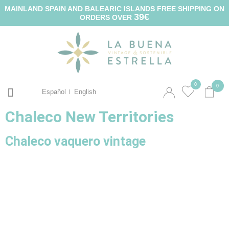
MAINLAND SPAIN AND BALEARIC ISLANDS FREE SHIPPING ON
39€
ORDERS OVER
0
0
Español
English
Chaleco New Territories
Chaleco vaquero vintage