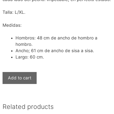
Talla: L/XL.
Medidas:
Hombros: 48 cm de ancho de hombro a
hombro.
Ancho; 61 cm de ancho de sisa a sisa.
Largo: 60 cm.
Add to cart
Related products