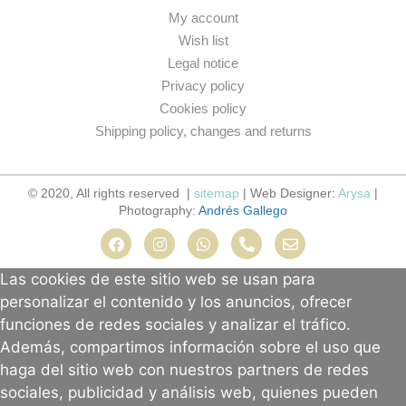
My account
Wish list
Legal notice
Privacy policy
Cookies policy
Shipping policy, changes and returns
© 2020, All rights reserved |
sitemap
| Web Designer:
Arysa
|
Photography:
Andrés Gallego
Las cookies de este sitio web se usan para
personalizar el contenido y los anuncios, ofrecer
funciones de redes sociales y analizar el tráfico.
Además, compartimos información sobre el uso que
haga del sitio web con nuestros partners de redes
sociales, publicidad y análisis web, quienes pueden