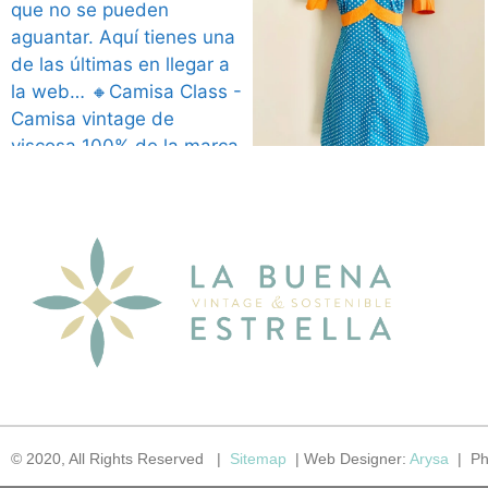
© 2020, All Rights Reserved |
Sitemap
| Web Designer:
Arysa
| Ph