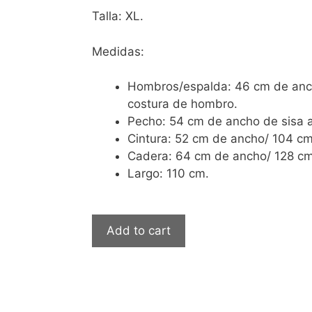
Talla: XL.
Medidas:
Hombros/espalda: 46 cm de anc
costura de hombro.
Pecho: 54 cm de ancho de sisa a
Cintura: 52 cm de ancho/ 104 cm
Cadera: 64 cm de ancho/ 128 cm
Largo: 110 cm.
Add to cart