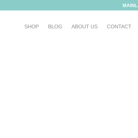
MAINL
SHOP
BLOG
ABOUT US
CONTACT