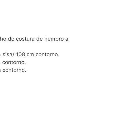
ho de costura de hombro a
 sisa/ 108 cm contorno.
 contorno.
 contorno.