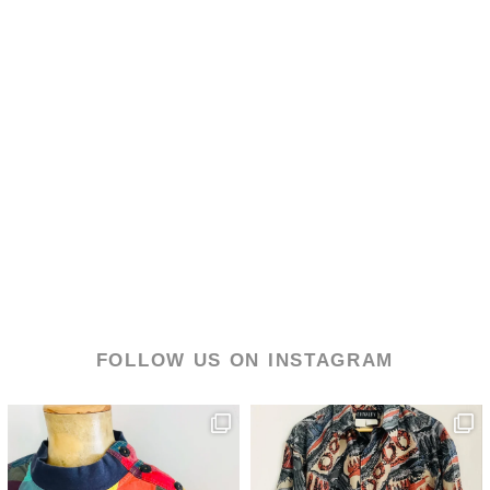
FOLLOW US ON INSTAGRAM